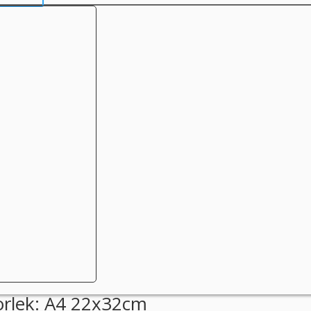
orlek: A4 22x32cm