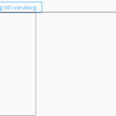
g till i varukorg