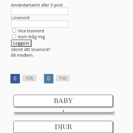
Användarnamn eller E-post
Lösenord
Visa lösenord
Kom ihåg mig
Glömt ditt lösenord?
Bli medlem.
Följ
Följ
BABY
DJUR