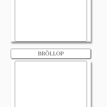
BRÖLLOP