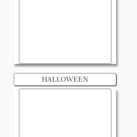
HALLOWEEN