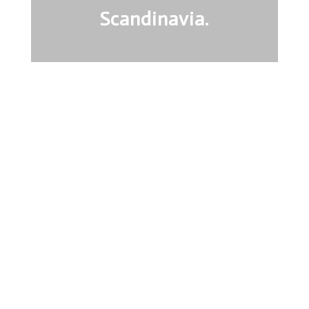
Scandinavia.