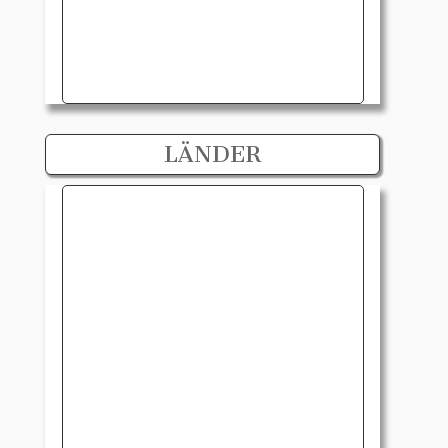
LÄNDER