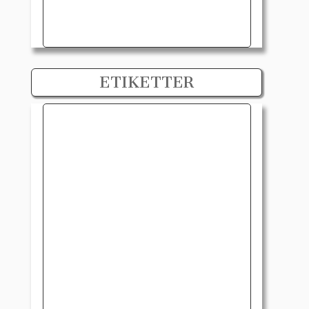
ETIKETTER