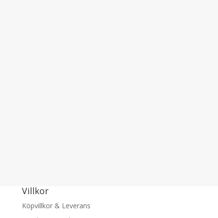
Villkor
Köpvillkor & Leverans