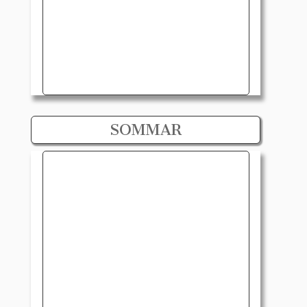
SOMMAR