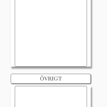
ÖVRIGT