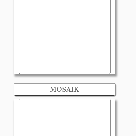
MOSAIK