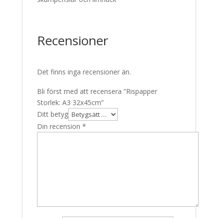
Recensioner
Det finns inga recensioner än.
Bli först med att recensera ”Rispapper
Storlek: A3 32x45cm”
Ditt betyg
Din recension
*