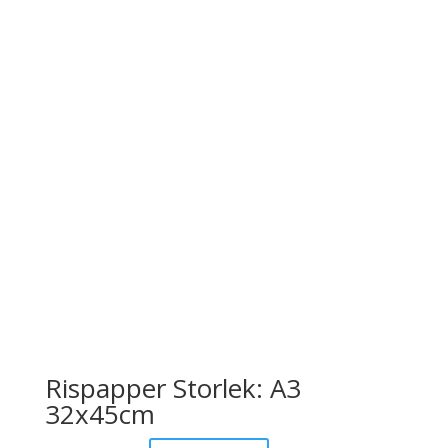
Rispapper Storlek: A3
32x45cm