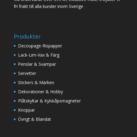
fri frakt till alla kunder inom Sverige
Produkter
Decoupage-Rispapper
Lack-Lim-Vax & Färg
Penslar & Svampar
Servetter
Stickers & Märken
Dekorationer & Hobby
Plåtskyltar & Kylskåpsmagneter
Knoppar
Övrigt & Blandat