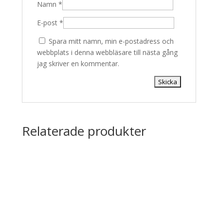
Namn
*
E-post
*
Spara mitt namn, min e-postadress och
webbplats i denna webbläsare till nästa gång
jag skriver en kommentar.
Relaterade produkter