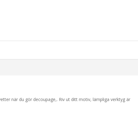
etter när du gör decoupage,. Riv ut ditt motiv, lämpliga verktyg är