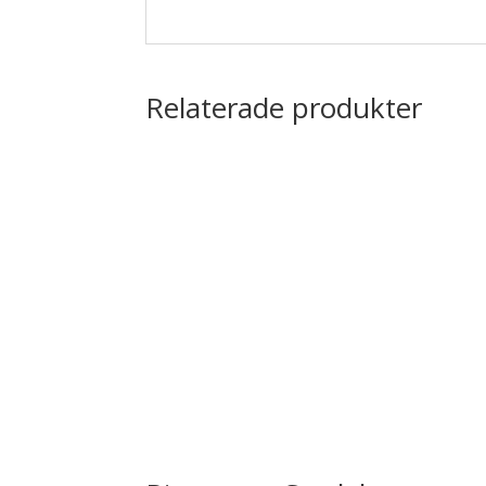
Relaterade produkter