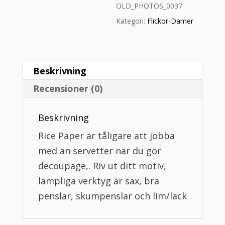
OLD_PHOTOS_0037
Kategori:
Flickor-Damer
Beskrivning
Recensioner (0)
Beskrivning
Rice Paper är tåligare att jobba
med än servetter när du gör
decoupage,. Riv ut ditt motiv,
lämpliga verktyg är sax, bra
penslar, skumpenslar och lim/lack