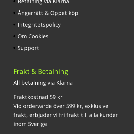
Betalning via Klarna
Ångerrätt & Öppet köp
Integritetspolicy
Om Cookies
Support
Frakt & Betalning
All betalning via Klarna
Fraktkostnad 59 kr
Vid ordervärde över 599 kr, exklusive
frakt, erbjuder vi fri frakt till alla kunder
inom Sverige