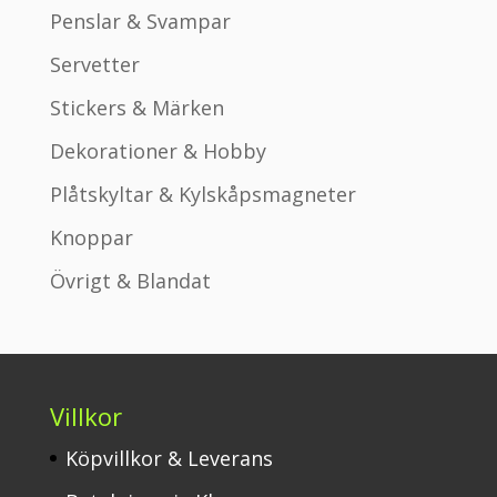
Penslar & Svampar
Servetter
Stickers & Märken
Dekorationer & Hobby
Plåtskyltar & Kylskåpsmagneter
Knoppar
Övrigt & Blandat
Villkor
Köpvillkor & Leverans