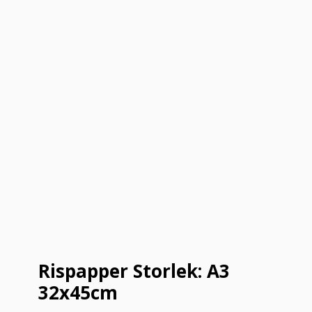
Rispapper Storlek: A3
32x45cm