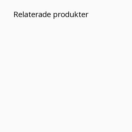
Relaterade produkter