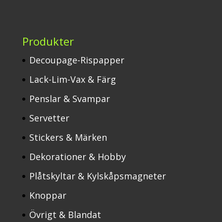
Produkter
Decoupage-Rispapper
Lack-Lim-Vax & Färg
Penslar & Svampar
Servetter
Stickers & Märken
Dekorationer & Hobby
Plåtskyltar & Kylskåpsmagneter
Knoppar
Övrigt & Blandat