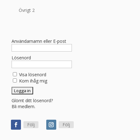
Övrigt 2
Användarnamn eller E-post
Lösenord
Visa lösenord
Kom ihåg mig
Glömt ditt lösenord?
Bli medlem.
Följ
Följ