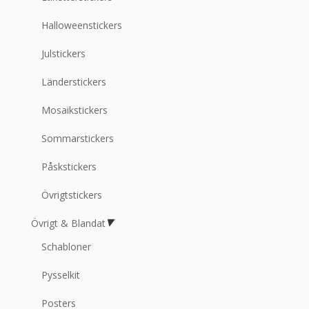
Halloweenstickers
Julstickers
Länderstickers
Mosaikstickers
Sommarstickers
Påskstickers
Övrigtstickers
Övrigt & Blandat
Schabloner
Pysselkit
Posters