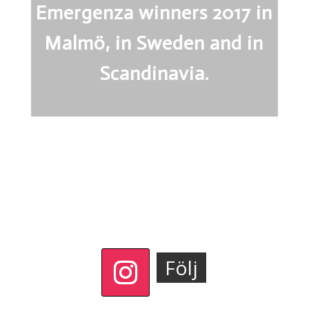
Emergenza winners 2017 in
Malmö, in Sweden and in
Scandinavia.
Följ