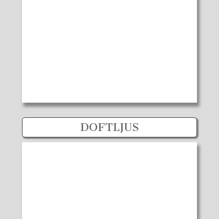
DOFTLJUS