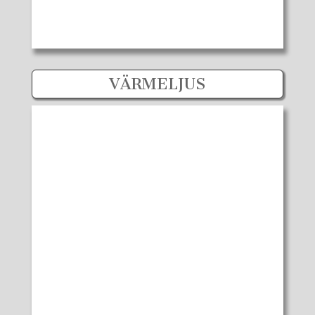
VÄRMELJUS