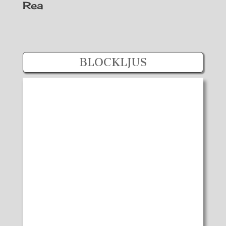
Rea
BLOCKLJUS