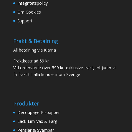
Integritetspolicy
Om Cookies
Support
Frakt & Betalning
All betalning via Klarna
Fraktkostnad 59 kr
Vid ordervärde över 599 kr, exklusive frakt, erbjuder vi
fri frakt till alla kunder inom Sverige
Produkter
Decoupage-Rispapper
Lack-Lim-Vax & Färg
Penslar & Svampar