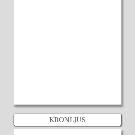
KRONLJUS