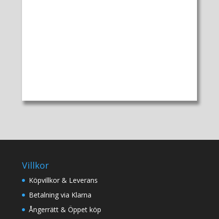
Villkor
Köpvillkor & Leverans
Betalning via Klarna
Ångerrätt & Öppet köp