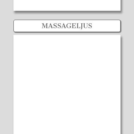
MASSAGELJUS