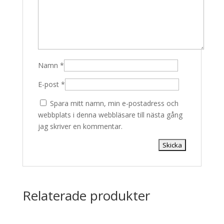
Namn
*
E-post
*
Spara mitt namn, min e-postadress och
webbplats i denna webbläsare till nästa gång
jag skriver en kommentar.
Relaterade produkter