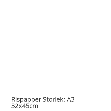
Rispapper Storlek: A3
32x45cm