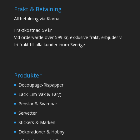
Frakt & Betalning
All betalning via Klarna
Fraktkostnad 59 kr
Vid ordervärde över 599 kr, exklusive frakt, erbjuder vi
fri frakt till alla kunder inom Sverige
Produkter
Decoupage-Rispapper
Lack-Lim-Vax & Färg
Penslar & Svampar
Servetter
Stickers & Märken
Dekorationer & Hobby