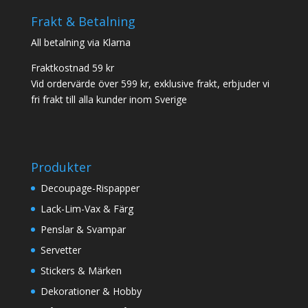
Frakt & Betalning
All betalning via Klarna
Fraktkostnad 59 kr
Vid ordervärde över 599 kr, exklusive frakt, erbjuder vi
fri frakt till alla kunder inom Sverige
Produkter
Decoupage-Rispapper
Lack-Lim-Vax & Färg
Penslar & Svampar
Servetter
Stickers & Märken
Dekorationer & Hobby