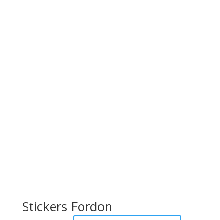
Stickers Fordon