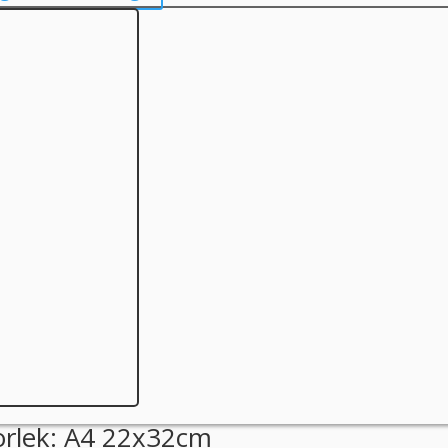
orlek: A4 22x32cm