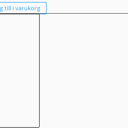
g till i varukorg