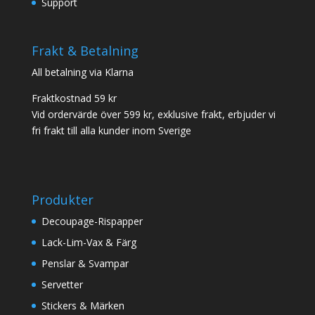
Support
Frakt & Betalning
All betalning via Klarna
Fraktkostnad 59 kr
Vid ordervärde över 599 kr, exklusive frakt, erbjuder vi
fri frakt till alla kunder inom Sverige
Produkter
Decoupage-Rispapper
Lack-Lim-Vax & Färg
Penslar & Svampar
Servetter
Stickers & Märken