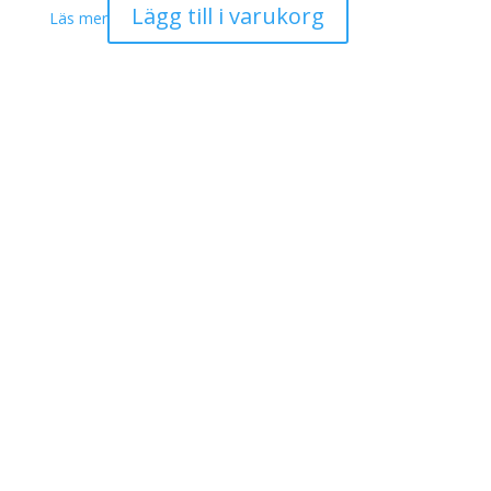
Lägg till i varukorg
Läs mer