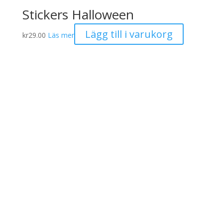
Stickers Halloween
Lägg till i varukorg
kr
29.00
Läs mer