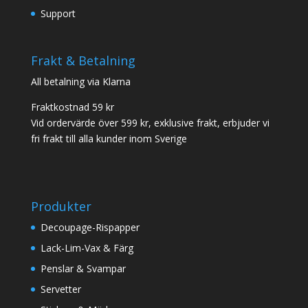
Support
Frakt & Betalning
All betalning via Klarna
Fraktkostnad 59 kr
Vid ordervärde över 599 kr, exklusive frakt, erbjuder vi
fri frakt till alla kunder inom Sverige
Produkter
Decoupage-Rispapper
Lack-Lim-Vax & Färg
Penslar & Svampar
Servetter