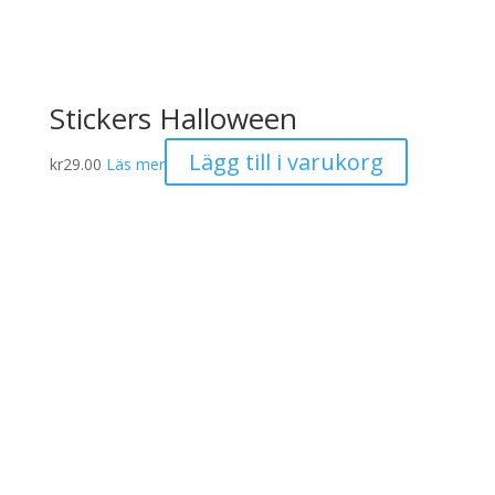
Stickers Halloween
Lägg till i varukorg
kr
29.00
Läs mer