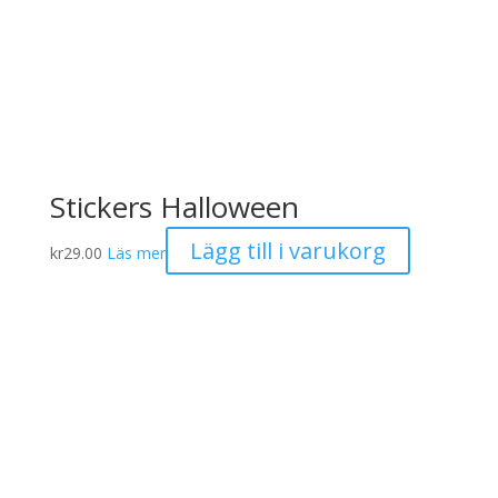
Stickers Halloween
Lägg till i varukorg
kr
29.00
Läs mer