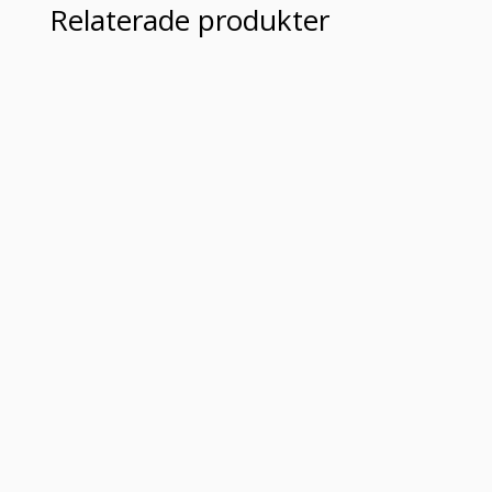
Relaterade produkter