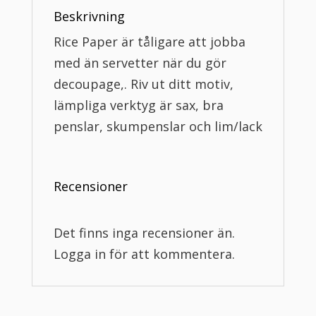
Beskrivning
Rice Paper är tåligare att jobba
med än servetter när du gör
decoupage,. Riv ut ditt motiv,
lämpliga verktyg är sax, bra
penslar, skumpenslar och lim/lack
Recensioner
Det finns inga recensioner än.
Logga in för att kommentera.