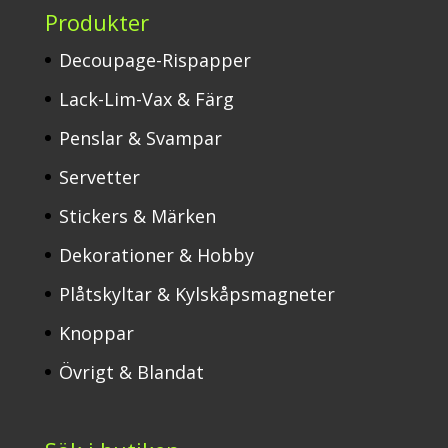
Produkter
Decoupage-Rispapper
Lack-Lim-Vax & Färg
Penslar & Svampar
Servetter
Stickers & Märken
Dekorationer & Hobby
Plåtskyltar & Kylskåpsmagneter
Knoppar
Övrigt & Blandat