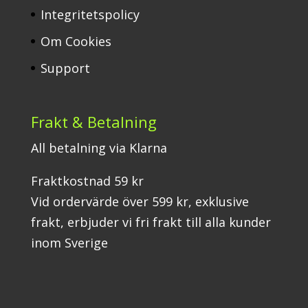
Integritetspolicy
Om Cookies
Support
Frakt & Betalning
All betalning via Klarna
Fraktkostnad 59 kr
Vid ordervärde över 599 kr, exklusive
frakt, erbjuder vi fri frakt till alla kunder
inom Sverige