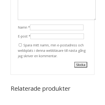
Namn
*
E-post
*
Spara mitt namn, min e-postadress och
webbplats i denna webbläsare till nästa gång
jag skriver en kommentar.
Relaterade produkter