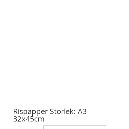
Rispapper Storlek: A3
32x45cm