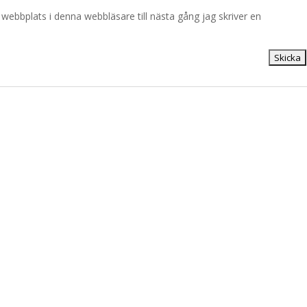
ebbplats i denna webbläsare till nästa gång jag skriver en