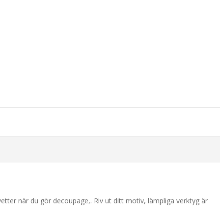
etter när du gör decoupage,. Riv ut ditt motiv, lämpliga verktyg är