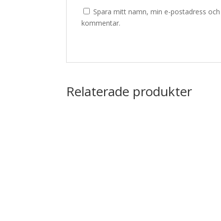
Spara mitt namn, min e-postadress och w
kommentar.
Relaterade produkter