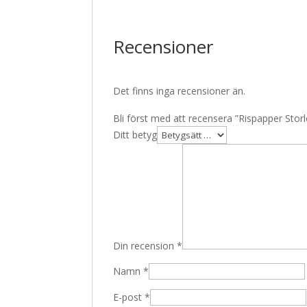
Recensioner
Det finns inga recensioner än.
Bli först med att recensera ”Rispapper Sto
Ditt betyg
Din recension
*
Namn
*
E-post
*