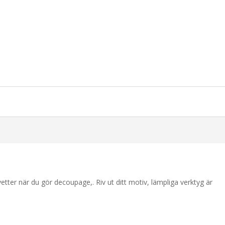
etter när du gör decoupage,. Riv ut ditt motiv, lämpliga verktyg är