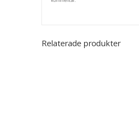
kommentar.
Relaterade produkter