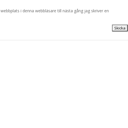
ebbplats i denna webbläsare till nästa gång jag skriver en