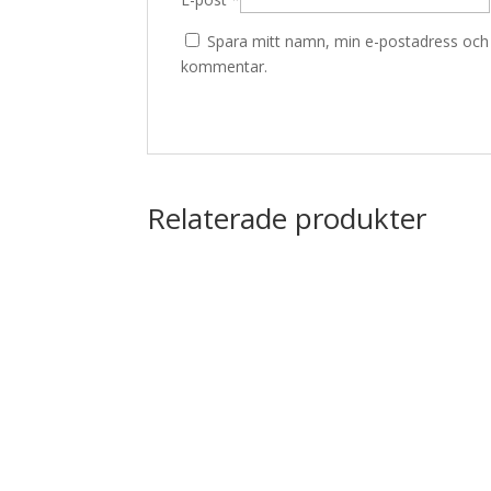
Spara mitt namn, min e-postadress och w
kommentar.
Relaterade produkter