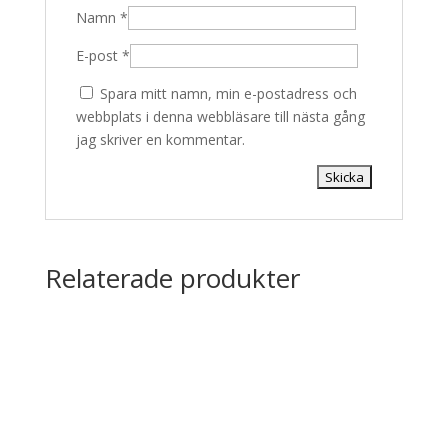
Namn
*
E-post
*
Spara mitt namn, min e-postadress och
webbplats i denna webbläsare till nästa gång
jag skriver en kommentar.
Relaterade produkter