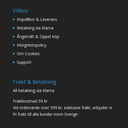
Villkor
Köpvillkor & Leverans
Betalning via Klarna
Ångerrätt & Öppet köp
Integritetspolicy
Om Cookies
Support
Frakt & Betalning
All betalning via Klarna
Fraktkostnad 59 kr
Vid ordervärde över 599 kr, exklusive frakt, erbjuder vi
fri frakt till alla kunder inom Sverige