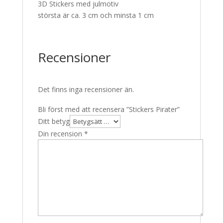
3D Stickers med julmotiv
största är ca. 3 cm och minsta 1 cm
Recensioner
Det finns inga recensioner än.
Bli först med att recensera ”Stickers Pirater”
Ditt betyg
Din recension
*