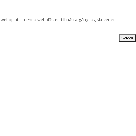
ebbplats i denna webbläsare till nästa gång jag skriver en