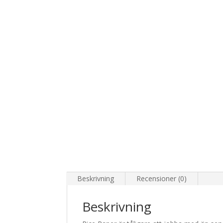
Beskrivning
Recensioner (0)
Beskrivning