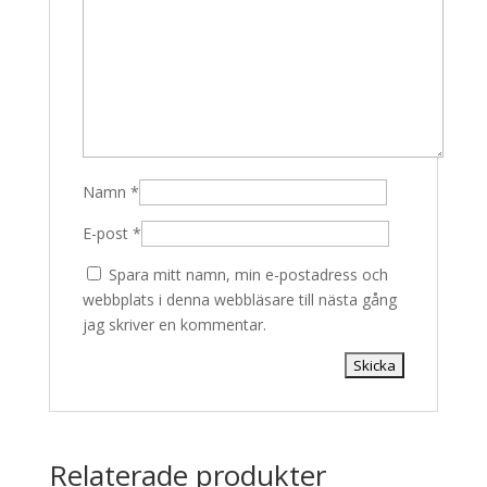
Namn
*
E-post
*
Spara mitt namn, min e-postadress och
webbplats i denna webbläsare till nästa gång
jag skriver en kommentar.
Relaterade produkter