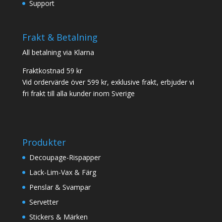
Support
Frakt & Betalning
All betalning via Klarna
Fraktkostnad 59 kr
Vid ordervärde över 599 kr, exklusive frakt, erbjuder vi
fri frakt till alla kunder inom Sverige
Produkter
Decoupage-Rispapper
Lack-Lim-Vax & Färg
Penslar & Svampar
Servetter
Stickers & Märken