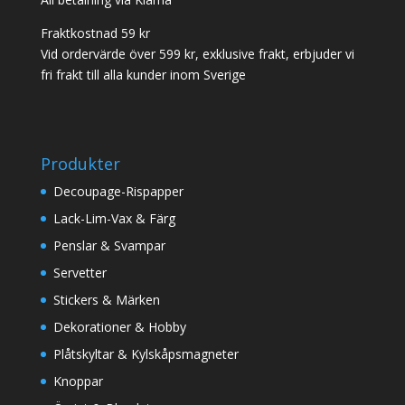
Fraktkostnad 59 kr
Vid ordervärde över 599 kr, exklusive frakt, erbjuder vi
fri frakt till alla kunder inom Sverige
Produkter
Decoupage-Rispapper
Lack-Lim-Vax & Färg
Penslar & Svampar
Servetter
Stickers & Märken
Dekorationer & Hobby
Plåtskyltar & Kylskåpsmagneter
Knoppar