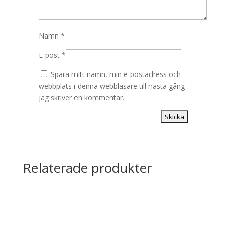
Namn
*
E-post
*
Spara mitt namn, min e-postadress och
webbplats i denna webbläsare till nästa gång
jag skriver en kommentar.
Relaterade produkter