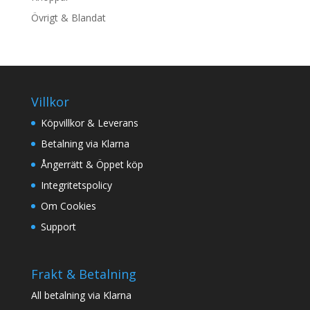
Övrigt & Blandat
Villkor
Köpvillkor & Leverans
Betalning via Klarna
Ångerrätt & Öppet köp
Integritetspolicy
Om Cookies
Support
Frakt & Betalning
All betalning via Klarna