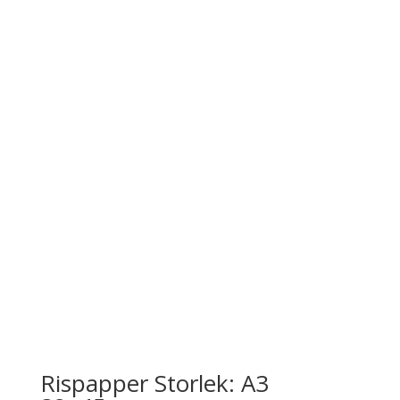
Rispapper Storlek: A3