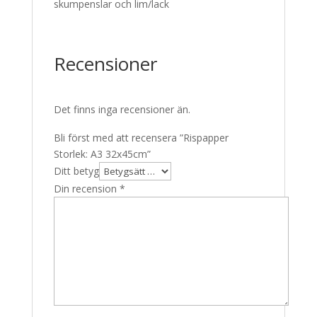
skumpenslar och lim/lack
Recensioner
Det finns inga recensioner än.
Bli först med att recensera ”Rispapper
Storlek: A3 32x45cm”
Ditt betyg
Din recension
*