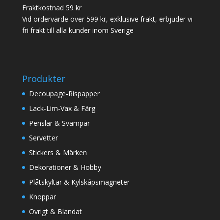
Fraktkostnad 59 kr
Vid ordervärde över 599 kr, exklusive frakt, erbjuder vi
fri frakt till alla kunder inom Sverige
Produkter
Decoupage-Rispapper
Lack-Lim-Vax & Färg
Penslar & Svampar
Servetter
Stickers & Märken
Dekorationer & Hobby
Plåtskyltar & Kylskåpsmagneter
Knoppar
Övrigt & Blandat