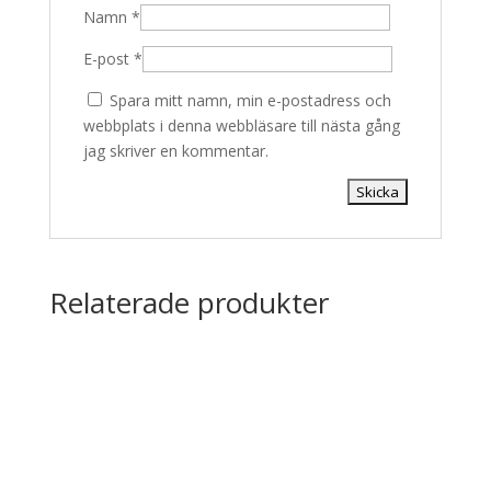
Namn
*
E-post
*
Spara mitt namn, min e-postadress och
webbplats i denna webbläsare till nästa gång
jag skriver en kommentar.
Relaterade produkter