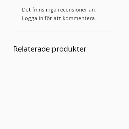
Det finns inga recensioner än.
Logga in för att kommentera.
Relaterade produkter