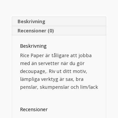
Beskrivning
Recensioner (0)
Beskrivning
Rice Paper är tåligare att jobba
med än servetter när du gör
decoupage,. Riv ut ditt motiv,
lämpliga verktyg är sax, bra
penslar, skumpenslar och lim/lack
Recensioner