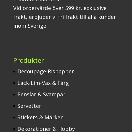
Vid ordervärde över 599 kr, exklusive
frakt, erbjuder vi fri frakt till alla kunder
inom Sverige
Produkter
Decoupage-Rispapper
Lack-Lim-Vax & Färg
Penslar & Svampar
Servetter
Stickers & Märken
Dekorationer & Hobby