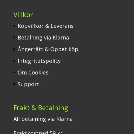
Villkor
Köpvillkor & Leverans
Betalning via Klarna
Ångerrätt & Öppet köp
Integritetspolicy
Om Cookies
Support
Frakt & Betalning
All betalning via Klarna
Fraktkostnad 59 kr