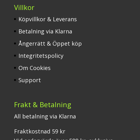
Villkor
Köpvillkor & Leverans
Betalning via Klarna
Ångerrätt & Öppet köp
Integritetspolicy
Om Cookies
Support
Frakt & Betalning
All betalning via Klarna
Fraktkostnad 59 kr