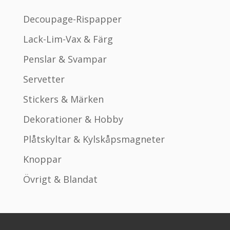
Decoupage-Rispapper
Lack-Lim-Vax & Färg
Penslar & Svampar
Servetter
Stickers & Märken
Dekorationer & Hobby
Plåtskyltar & Kylskåpsmagneter
Knoppar
Övrigt & Blandat