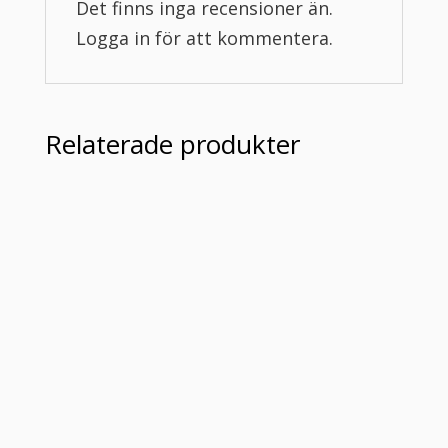
Det finns inga recensioner än.
Logga in för att kommentera.
Relaterade produkter