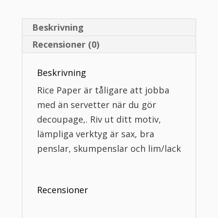
Beskrivning
Recensioner (0)
Beskrivning
Rice Paper är tåligare att jobba
med än servetter när du gör
decoupage,. Riv ut ditt motiv,
lämpliga verktyg är sax, bra
penslar, skumpenslar och lim/lack
Recensioner