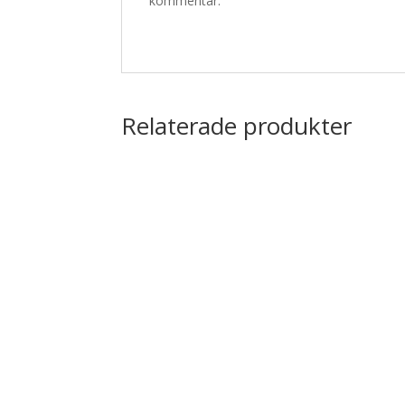
kommentar.
Relaterade produkter