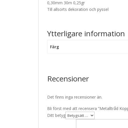
0,30mm 30m 0,25gr
Till allsorts dekoration och pyssel
Ytterligare information
Färg
Recensioner
Det finns inga recensioner än.
Bli först med att recensera ”Metalltråd Kop
Ditt betyg