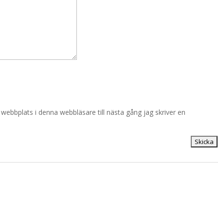
ebbplats i denna webbläsare till nästa gång jag skriver en