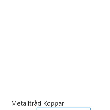
Metalltråd Koppar