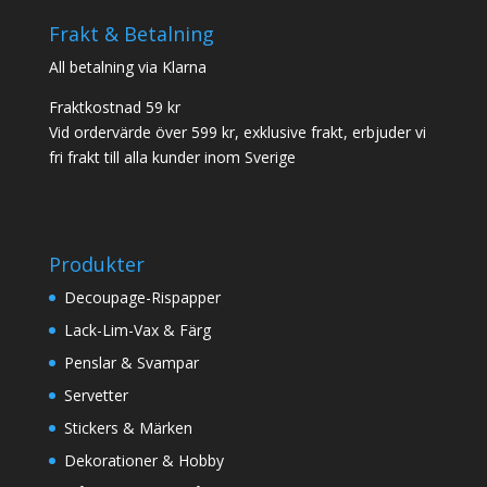
Frakt & Betalning
All betalning via Klarna
Fraktkostnad 59 kr
Vid ordervärde över 599 kr, exklusive frakt, erbjuder vi
fri frakt till alla kunder inom Sverige
Produkter
Decoupage-Rispapper
Lack-Lim-Vax & Färg
Penslar & Svampar
Servetter
Stickers & Märken
Dekorationer & Hobby