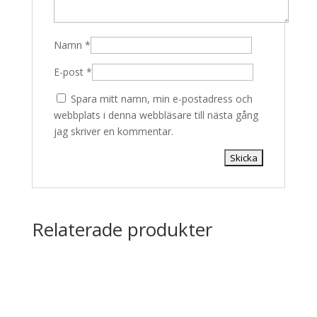
Namn
*
E-post
*
Spara mitt namn, min e-postadress och
webbplats i denna webbläsare till nästa gång
jag skriver en kommentar.
Relaterade produkter