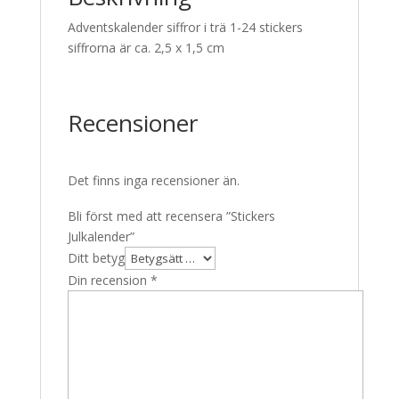
Adventskalender siffror i trä 1-24 stickers
siffrorna är ca. 2,5 x 1,5 cm
Recensioner
Det finns inga recensioner än.
Bli först med att recensera ”Stickers
Julkalender”
Ditt betyg
Din recension
*