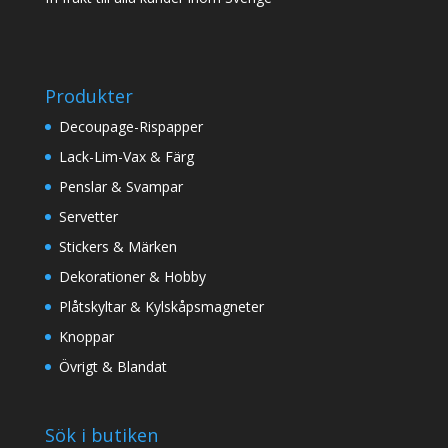
Produkter
Decoupage-Rispapper
Lack-Lim-Vax & Färg
Penslar & Svampar
Servetter
Stickers & Märken
Dekorationer & Hobby
Plåtskyltar & Kylskåpsmagneter
Knoppar
Övrigt & Blandat
Sök i butiken