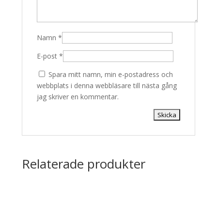
Namn
*
E-post
*
Spara mitt namn, min e-postadress och
webbplats i denna webbläsare till nästa gång
jag skriver en kommentar.
Relaterade produkter