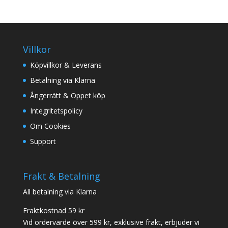
Villkor
Köpvillkor & Leverans
Betalning via Klarna
Ångerrätt & Öppet köp
Integritetspolicy
Om Cookies
Support
Frakt & Betalning
All betalning via Klarna
Fraktkostnad 59 kr
Vid ordervärde över 599 kr, exklusive frakt, erbjuder vi