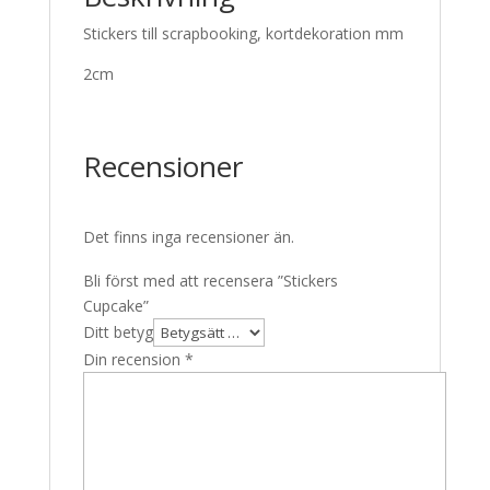
Stickers till scrapbooking, kortdekoration mm
2cm
Recensioner
Det finns inga recensioner än.
Bli först med att recensera ”Stickers
Cupcake”
Ditt betyg
Din recension
*