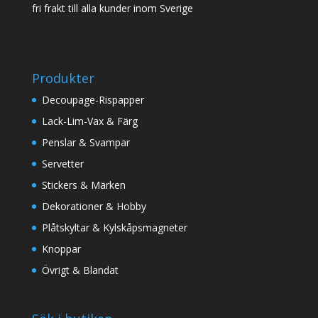
fri frakt till alla kunder inom Sverige
Produkter
Decoupage-Rispapper
Lack-Lim-Vax & Färg
Penslar & Svampar
Servetter
Stickers & Märken
Dekorationer & Hobby
Plåtskyltar & Kylskåpsmagneter
Knoppar
Övrigt & Blandat