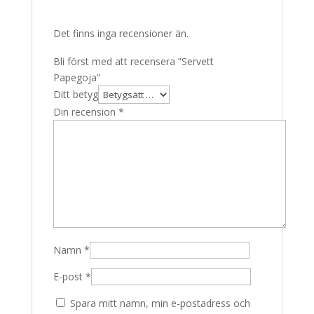
Det finns inga recensioner än.
Bli först med att recensera ”Servett
Papegoja”
Ditt betyg
Din recension
*
Namn
*
E-post
*
Spara mitt namn, min e-postadress och