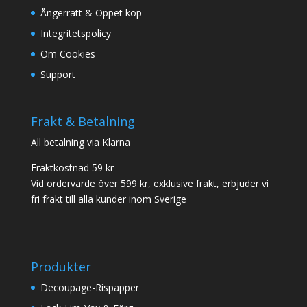
Ångerrätt & Öppet köp
Integritetspolicy
Om Cookies
Support
Frakt & Betalning
All betalning via Klarna
Fraktkostnad 59 kr
Vid ordervärde över 599 kr, exklusive frakt, erbjuder vi
fri frakt till alla kunder inom Sverige
Produkter
Decoupage-Rispapper