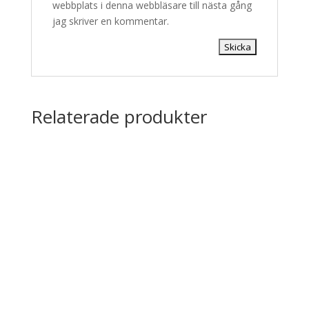
webbplats i denna webbläsare till nästa gång
jag skriver en kommentar.
Relaterade produkter