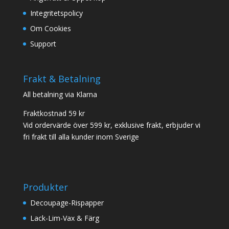
Integritetspolicy
Om Cookies
Support
Frakt & Betalning
All betalning via Klarna
Fraktkostnad 59 kr
Vid ordervärde över 599 kr, exklusive frakt, erbjuder vi
fri frakt till alla kunder inom Sverige
Produkter
Decoupage-Rispapper
Lack-Lim-Vax & Färg