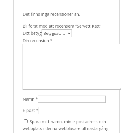
Det finns inga recensioner än.
Bli först med att recensera ”Servett Katt”
Ditt betyg
Din recension
*
Namn
*
E-post
*
Spara mitt namn, min e-postadress och
webbplats i denna webbläsare till nästa gång