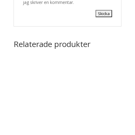
jag skriver en kommentar.
Relaterade produkter