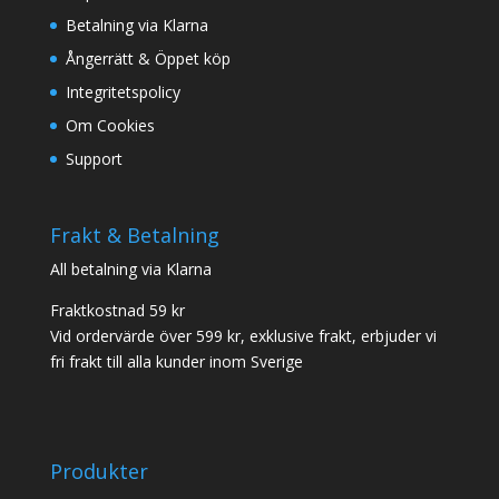
Betalning via Klarna
Ångerrätt & Öppet köp
Integritetspolicy
Om Cookies
Support
Frakt & Betalning
All betalning via Klarna
Fraktkostnad 59 kr
Vid ordervärde över 599 kr, exklusive frakt, erbjuder vi
fri frakt till alla kunder inom Sverige
Produkter