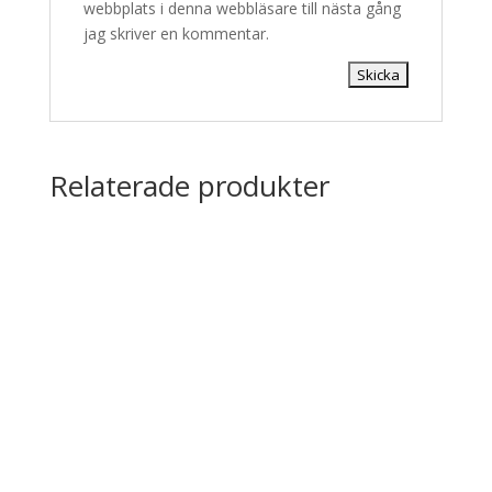
webbplats i denna webbläsare till nästa gång
jag skriver en kommentar.
Relaterade produkter