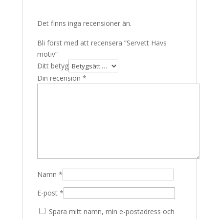
Det finns inga recensioner än.
Bli först med att recensera ”Servett Havs
motiv”
Ditt betyg
Din recension
*
Namn
*
E-post
*
Spara mitt namn, min e-postadress och