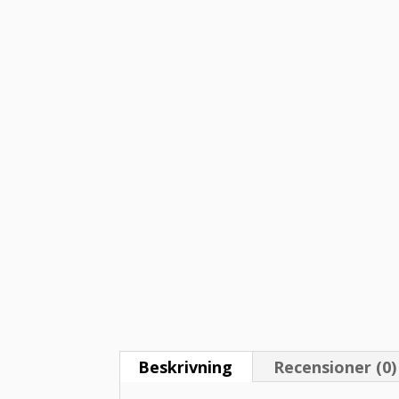
Beskrivning
Recensioner (0)