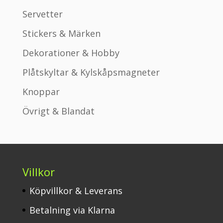
Servetter
Stickers & Märken
Dekorationer & Hobby
Plåtskyltar & Kylskåpsmagneter
Knoppar
Övrigt & Blandat
Villkor
Köpvillkor & Leverans
Betalning via Klarna