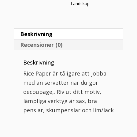
Landskap
Beskrivning
Recensioner (0)
Beskrivning
Rice Paper är tåligare att jobba
med än servetter när du gör
decoupage,. Riv ut ditt motiv,
lämpliga verktyg är sax, bra
penslar, skumpenslar och lim/lack