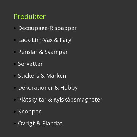
Produkter
Decoupage-Rispapper
Lack-Lim-Vax & Färg
Penslar & Svampar
Servetter
Stickers & Märken
Dekorationer & Hobby
Plåtskyltar & Kylskåpsmagneter
Knoppar
Övrigt & Blandat