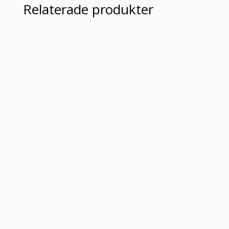
Relaterade produkter