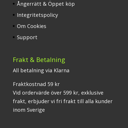
Ångerrätt & Öppet köp
Integritetspolicy
Om Cookies
Support
Frakt & Betalning
All betalning via Klarna
Fraktkostnad 59 kr
Vid ordervärde över 599 kr, exklusive
frakt, erbjuder vi fri frakt till alla kunder
inom Sverige