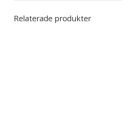
Relaterade produkter