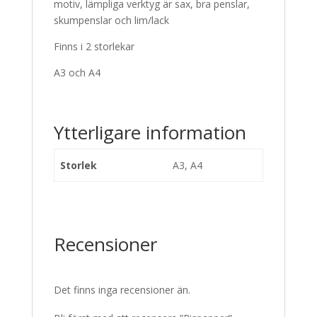
motiv, lämpliga verktyg är sax, bra penslar,
skumpenslar och lim/lack
Finns i 2 storlekar
A3 och A4
Ytterligare information
Storlek
A3, A4
Recensioner
Det finns inga recensioner än.