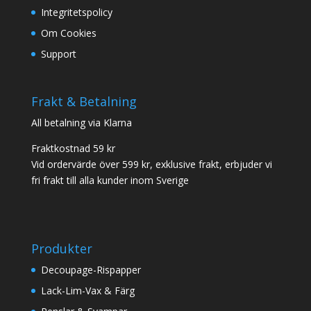
Integritetspolicy
Om Cookies
Support
Frakt & Betalning
All betalning via Klarna
Fraktkostnad 59 kr
Vid ordervärde över 599 kr, exklusive frakt, erbjuder vi
fri frakt till alla kunder inom Sverige
Produkter
Decoupage-Rispapper
Lack-Lim-Vax & Färg