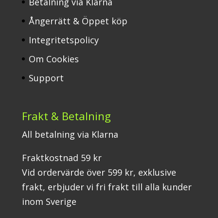
Betalning via Klarna
Ångerrätt & Öppet köp
Integritetspolicy
Om Cookies
Support
Frakt & Betalning
All betalning via Klarna
Fraktkostnad 59 kr
Vid ordervärde över 599 kr, exklusive
frakt, erbjuder vi fri frakt till alla kunder
inom Sverige