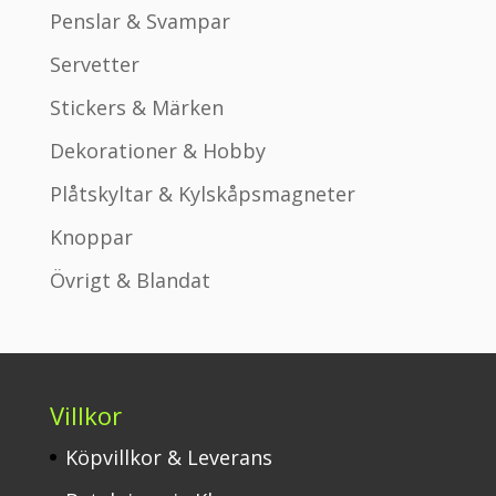
Penslar & Svampar
Servetter
Stickers & Märken
Dekorationer & Hobby
Plåtskyltar & Kylskåpsmagneter
Knoppar
Övrigt & Blandat
Villkor
Köpvillkor & Leverans