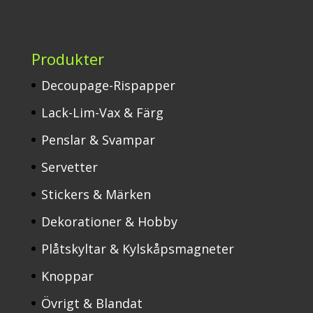
Produkter
Decoupage-Rispapper
Lack-Lim-Vax & Färg
Penslar & Svampar
Servetter
Stickers & Märken
Dekorationer & Hobby
Plåtskyltar & Kylskåpsmagneter
Knoppar
Övrigt & Blandat