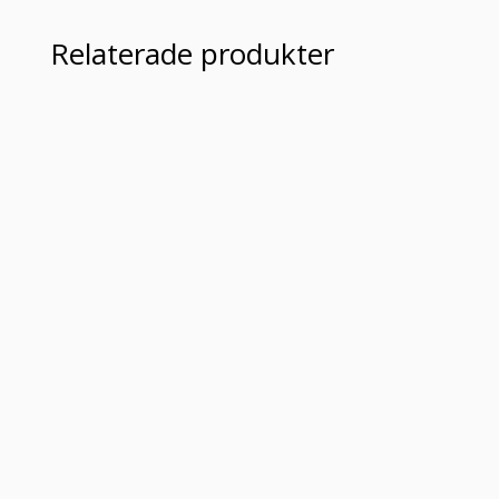
Relaterade produkter