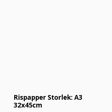
Rispapper Storlek: A3
32x45cm