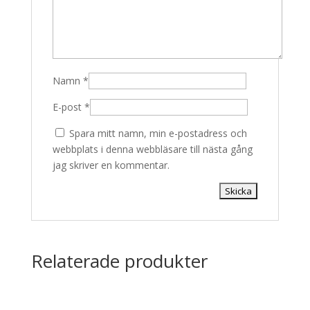
Namn
*
E-post
*
Spara mitt namn, min e-postadress och
webbplats i denna webbläsare till nästa gång
jag skriver en kommentar.
Relaterade produkter