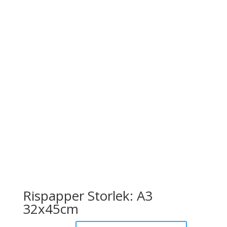
Rispapper Storlek: A3
32x45cm