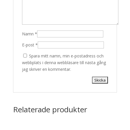
Namn
*
E-post
*
Spara mitt namn, min e-postadress och
webbplats i denna webbläsare till nästa gång
jag skriver en kommentar.
Relaterade produkter