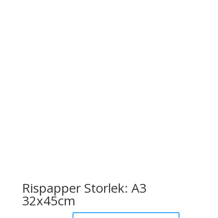
Rispapper Storlek: A3
32x45cm