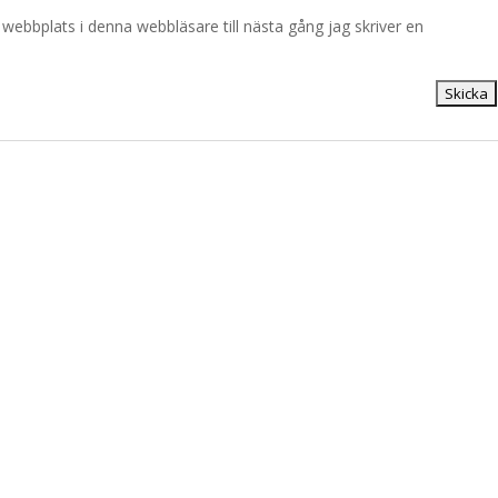
ebbplats i denna webbläsare till nästa gång jag skriver en