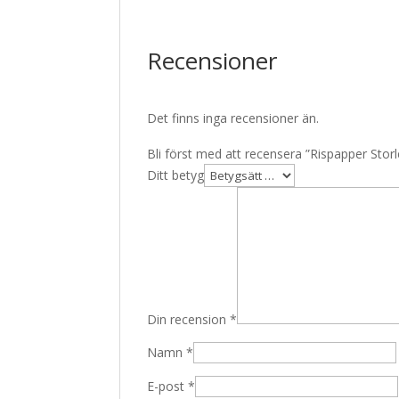
Recensioner
Det finns inga recensioner än.
Bli först med att recensera ”Rispapper Sto
Ditt betyg
Din recension
*
Namn
*
E-post
*