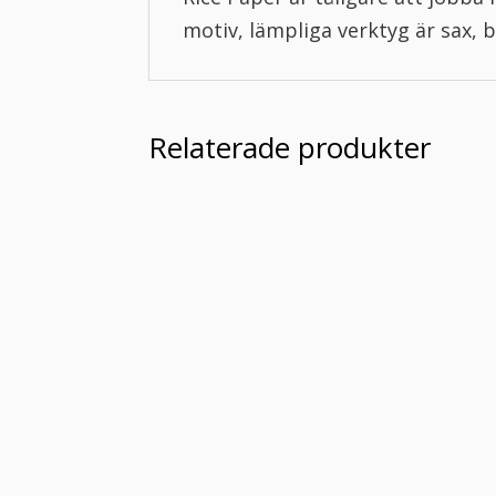
motiv, lämpliga verktyg är sax, 
Relaterade produkter