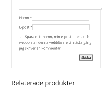
Namn
*
E-post
*
Spara mitt namn, min e-postadress och
webbplats i denna webbläsare till nästa gång
jag skriver en kommentar.
Relaterade produkter