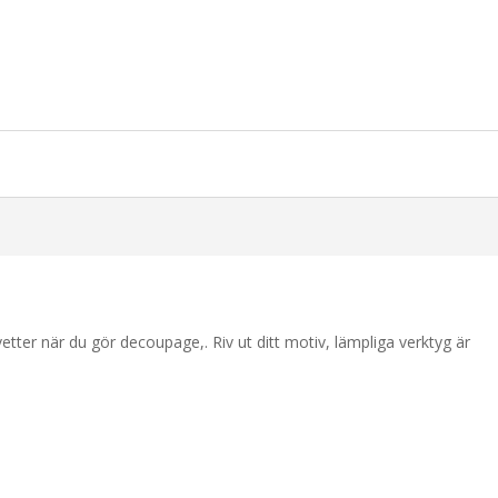
etter när du gör decoupage,. Riv ut ditt motiv, lämpliga verktyg är