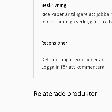
Beskrivning
Rice Paper är tåligare att jobba
motiv, lämpliga verktyg är sax, 
Recensioner
Det finns inga recensioner än.
Logga in för att kommentera.
Relaterade produkter