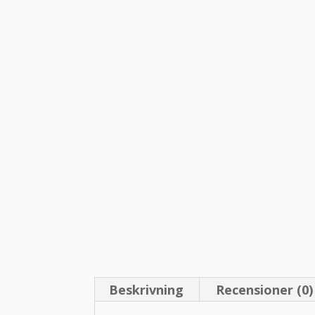
Beskrivning
Recensioner (0)