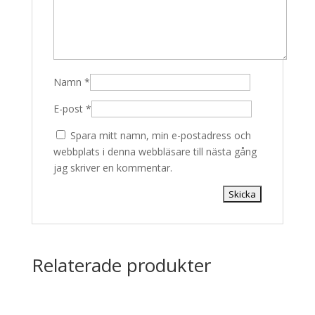
Namn
*
E-post
*
Spara mitt namn, min e-postadress och
webbplats i denna webbläsare till nästa gång
jag skriver en kommentar.
Relaterade produkter