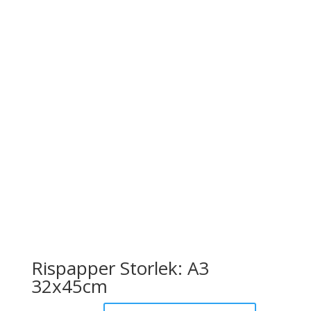
Rispapper Storlek: A3
32x45cm