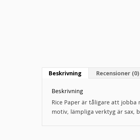
Beskrivning
Recensioner (0)
Beskrivning
Rice Paper är tåligare att jobba
motiv, lämpliga verktyg är sax, 