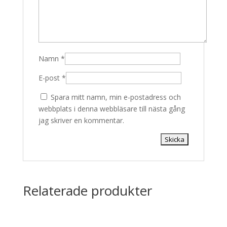
Namn
*
E-post
*
Spara mitt namn, min e-postadress och
webbplats i denna webbläsare till nästa gång
jag skriver en kommentar.
Relaterade produkter