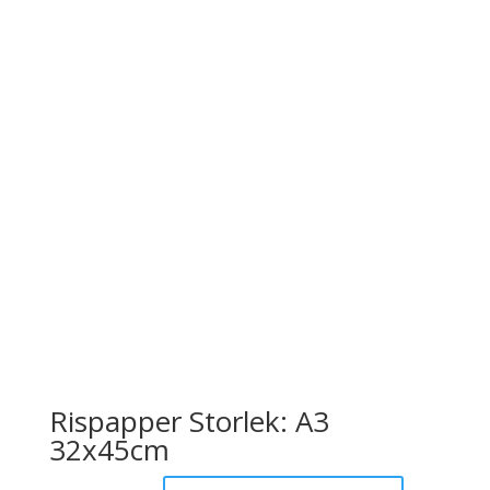
Rispapper Storlek: A3
32x45cm