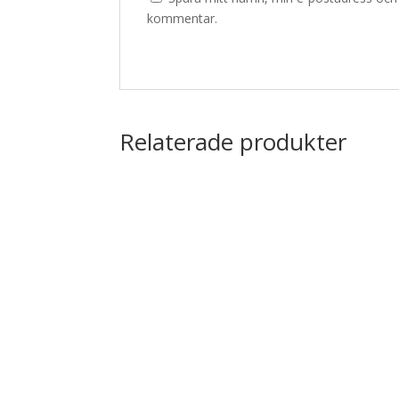
kommentar.
Relaterade produkter