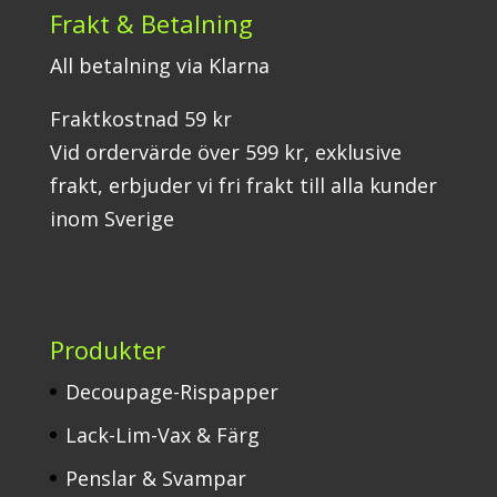
Frakt & Betalning
All betalning via Klarna
Fraktkostnad 59 kr
Vid ordervärde över 599 kr, exklusive
frakt, erbjuder vi fri frakt till alla kunder
inom Sverige
Produkter
Decoupage-Rispapper
Lack-Lim-Vax & Färg
Penslar & Svampar