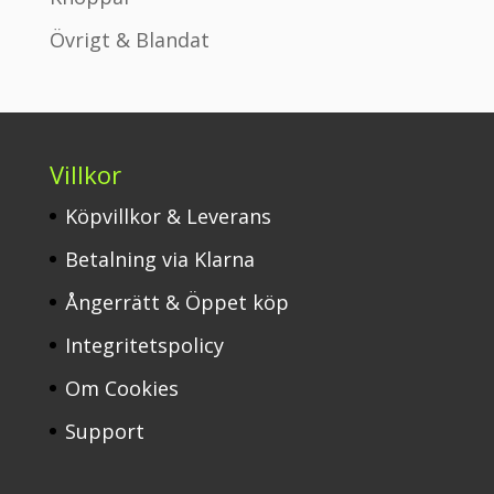
Övrigt & Blandat
Villkor
Köpvillkor & Leverans
Betalning via Klarna
Ångerrätt & Öppet köp
Integritetspolicy
Om Cookies
Support