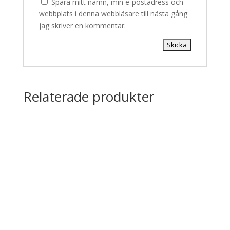
Spara mitt namn, min e-postadress och
webbplats i denna webbläsare till nästa gång
jag skriver en kommentar.
Relaterade produkter