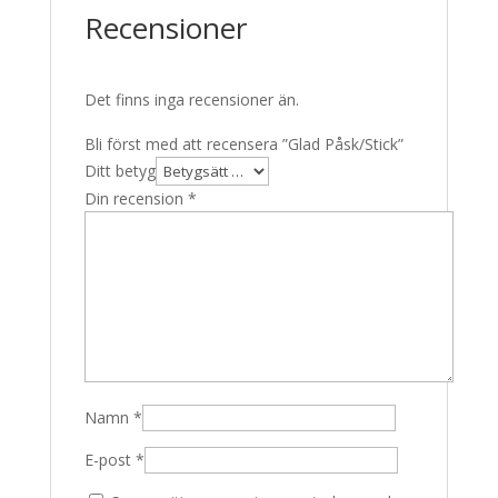
Recensioner
Det finns inga recensioner än.
Bli först med att recensera ”Glad Påsk/Stick”
Ditt betyg
Din recension
*
Namn
*
E-post
*