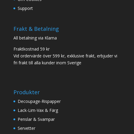
Support
Frakt & Betalning
All betalning via Klarna
Fraktkostnad 59 kr
Vid ordervärde över 599 kr, exklusive frakt, erbjuder vi
fri frakt till alla kunder inom Sverige
Produkter
Decoupage-Rispapper
Lack-Lim-Vax & Färg
Penslar & Svampar
Servetter