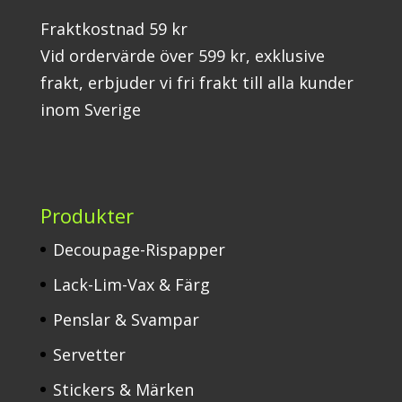
Fraktkostnad 59 kr
Vid ordervärde över 599 kr, exklusive
frakt, erbjuder vi fri frakt till alla kunder
inom Sverige
Produkter
Decoupage-Rispapper
Lack-Lim-Vax & Färg
Penslar & Svampar
Servetter
Stickers & Märken