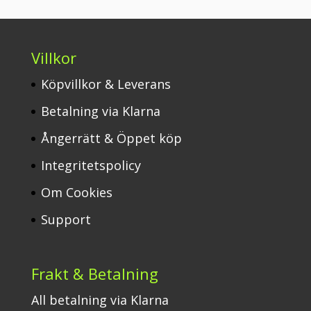
Villkor
Köpvillkor & Leverans
Betalning via Klarna
Ångerrätt & Öppet köp
Integritetspolicy
Om Cookies
Support
Frakt & Betalning
All betalning via Klarna